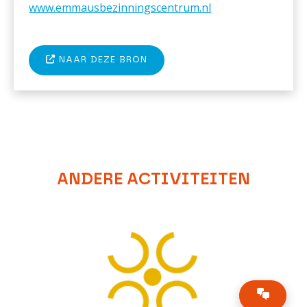
www.emmausbezinningscentrum.nl
NAAR DEZE BRON
ANDERE ACTIVITEITEN