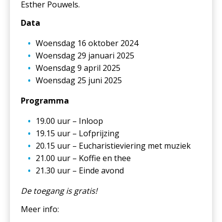
Esther Pouwels.
Data
Woensdag 16 oktober 2024
Woensdag 29 januari 2025
Woensdag 9 april 2025
Woensdag 25 juni 2025
Programma
19.00 uur – Inloop
19.15 uur – Lofprijzing
20.15 uur – Eucharistieviering met muziek
21.00 uur – Koffie en thee
21.30 uur – Einde avond
De toegang is gratis!
Meer info: