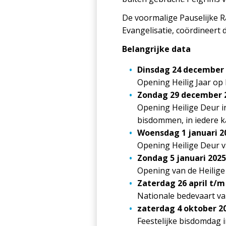
De voormalige Pauselijke R
Evangelisatie, coördineert 
Belangrijke data
Dinsdag 24 december
Opening Heilig Jaar op 
Zondag 29 december 
Opening Heilige Deur in
bisdommen, in iedere ka
Woensdag 1 januari 2
Opening Heilige Deur v
Zondag 5 januari 2025
Opening van de Heilige
Zaterdag 26 april t/m
Nationale bedevaart v
zaterdag 4 oktober 2
Feestelijke bisdomdag 