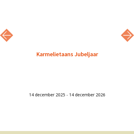
Karmelietaans Jubeljaar
14 december 2025 - 14 december 2026