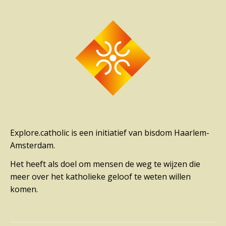
Explore.catholic is een initiatief van bisdom Haarlem-
Amsterdam.
Het heeft als doel om mensen de weg te wijzen die
meer over het katholieke geloof te weten willen
komen.