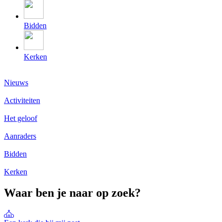
Bidden
Kerken
Nieuws
Activiteiten
Het geloof
Aanraders
Bidden
Kerken
Waar ben je naar op zoek?