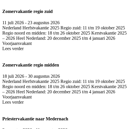
Zomervakantie regio zuid
11 juli 2026 - 23 augustus 2026
Nederland
Herfstvakantie 2025 Regio zuid: 11 t/m 19 oktober 2025
Regio noord en midden: 18 t/m 26 oktober 2025 Kerstvakantie 2025
– 2026 Heel Nederland: 20 december 2025 t/m 4 januari 2026
Voorjaarsvakant
Lees verder
Zomervakantie regio midden
18 juli 2026 - 30 augustus 2026
Nederland
Herfstvakantie 2025 Regio zuid: 11 t/m 19 oktober 2025
Regio noord en midden: 18 t/m 26 oktober 2025 Kerstvakantie 2025
– 2026 Heel Nederland: 20 december 2025 t/m 4 januari 2026
Voorjaarsvakant
Lees verder
Priestervakantie naar Medernach