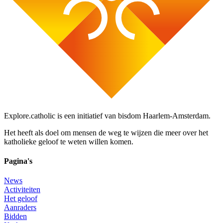
Explore.catholic is een initiatief van bisdom Haarlem-Amsterdam.
Het heeft als doel om mensen de weg te wijzen die meer over het
katholieke geloof te weten willen komen.
Pagina's
News
Activiteiten
Het geloof
Aanraders
Bidden