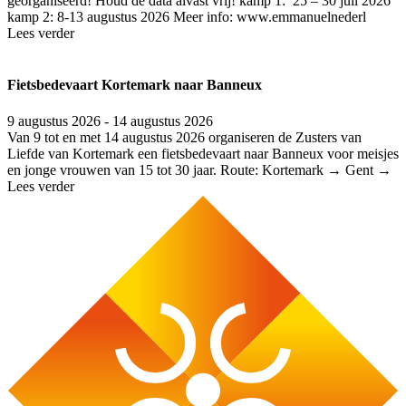
georganiseerd! Houd de data alvast vrij! kamp 1: 25 – 30 juli 2026
kamp 2: 8-13 augustus 2026 Meer info: www.emmanuelnederl
Lees verder
Fietsbedevaart Kortemark naar Banneux
9 augustus 2026 - 14 augustus 2026
Van 9 tot en met 14 augustus 2026 organiseren de Zusters van
Liefde van Kortemark een fietsbedevaart naar Banneux voor meisjes
en jonge vrouwen van 15 tot 30 jaar. Route: Kortemark → Gent →
Lees verder