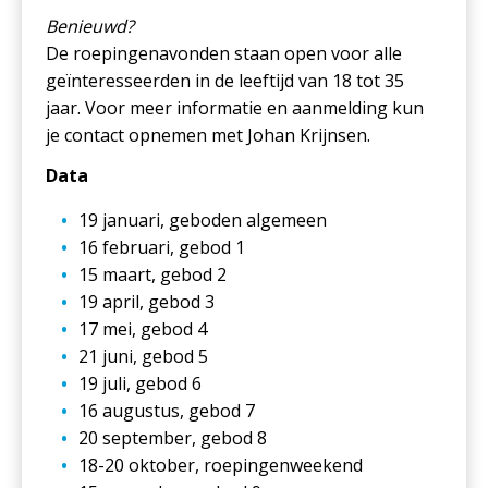
Benieuwd?
De roepingenavonden staan open voor alle
geïnteresseerden in de leeftijd van 18 tot 35
jaar. Voor meer informatie en aanmelding kun
je contact opnemen met Johan Krijnsen.
Data
19 januari, geboden algemeen
16 februari, gebod 1
15 maart, gebod 2
19 april, gebod 3
17 mei, gebod 4
21 juni, gebod 5
19 juli, gebod 6
16 augustus, gebod 7
20 september, gebod 8
18-20 oktober, roepingenweekend