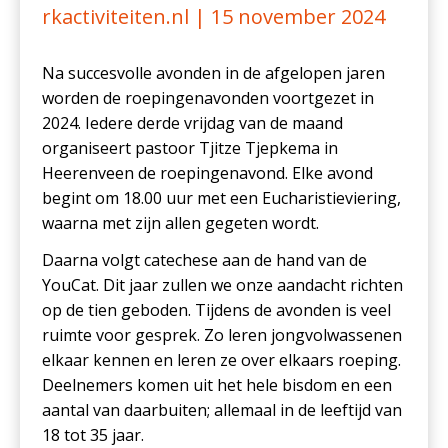
rkactiviteiten.nl |
15 november 2024
Na succesvolle avonden in de afgelopen jaren
worden de roepingenavonden voortgezet in
2024. Iedere derde vrijdag van de maand
organiseert pastoor Tjitze Tjepkema in
Heerenveen de roepingenavond. Elke avond
begint om 18.00 uur met een Eucharistieviering,
waarna met zijn allen gegeten wordt.
Daarna volgt catechese aan de hand van de
YouCat. Dit jaar zullen we onze aandacht richten
op de tien geboden. Tijdens de avonden is veel
ruimte voor gesprek. Zo leren jongvolwassenen
elkaar kennen en leren ze over elkaars roeping.
Deelnemers komen uit het hele bisdom en een
aantal van daarbuiten; allemaal in de leeftijd van
18 tot 35 jaar.