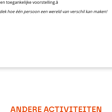
 toegankelijke voorstelling.â
ntdek hoe één persoon een wereld van verschil kan maken!
ANDERE ACTIVITEITEN