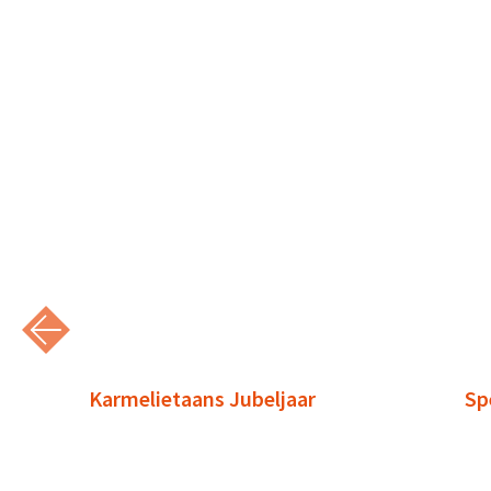
Karmelietaans Jubeljaar
Sp