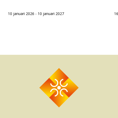
10 januari 2026 - 10 januari 2027
16