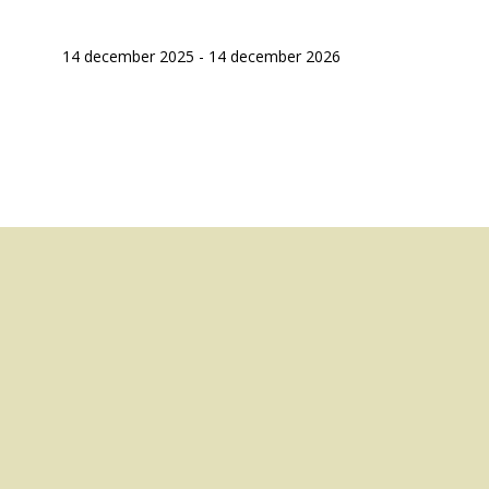
14 december 2025 - 14 december 2026