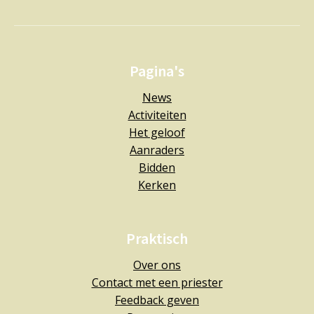
Pagina's
News
Activiteiten
Het geloof
Aanraders
Bidden
Kerken
Praktisch
Over ons
Contact met een priester
Feedback geven