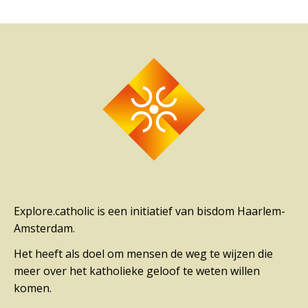
Explore.catholic is een initiatief van bisdom Haarlem-
Amsterdam.
Het heeft als doel om mensen de weg te wijzen die
meer over het katholieke geloof te weten willen
komen.