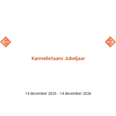
Karmelietaans Jubeljaar
14 december 2025 - 14 december 2026