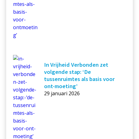
In Vrijheid Verbonden zet
volgende stap: ‘De
tussenruimtes als basis voor
ont-moeting’
29 januari 2026