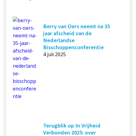
Berry van Oers neemt na 35
jaar afscheid van de
Nederlandse
Bisschoppenconferentie
4 juli 2025
Terugblik op In Vrijheid
Verbonden 2025: over