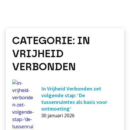
CATEGORIE:
IN
VRIJHEID
VERBONDEN
In Vrijheid Verbonden zet
volgende stap: ‘De
tussenruimtes als basis voor
ontmoeting’
30 januari 2026