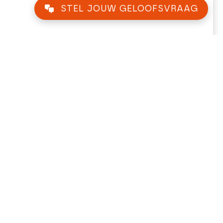
STEL JOUW GELOOFSVRAAG