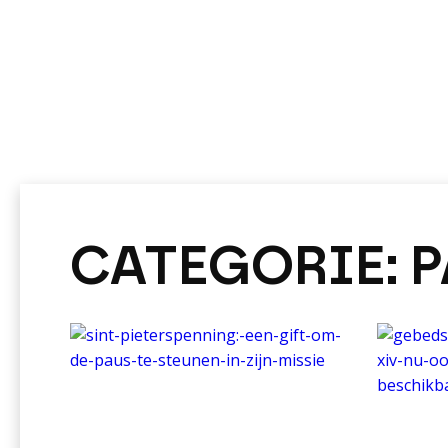
CATEGORIE:
P