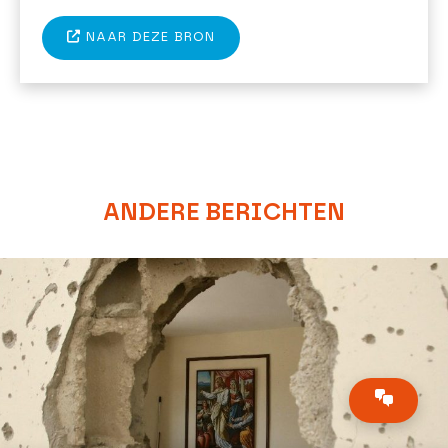
NAAR DEZE BRON
ANDERE BERICHTEN