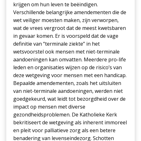
krijgen om hun leven te beëindigen.
Verschillende belangrijke amendementen die de
wet veiliger moesten maken, zijn verworpen,
wat de vrees vergroot dat de meest kwetsbaren
in gevaar komen. Er is voorspeld dat de vage
definitie van “terminale ziekte” in het
wetsvoorstel ook mensen met niet-terminale
aandoeningen kan omvatten. Meerdere pro-life
leden en organisaties wijzen op de risico’s van
deze wetgeving voor mensen met een handicap.
Bepaalde amendementen, zoals het uitsluiten
van niet-terminale aandoeningen, werden niet
goedgekeurd, wat leidt tot bezorgdheid over de
impact op mensen met diverse
gezondheidsproblemen. De Katholieke Kerk
bekritiseert de wetgeving als inherent immoreel
en pleit voor palliatieve zorg als een betere
benadering van levenseindezorg. Schotten