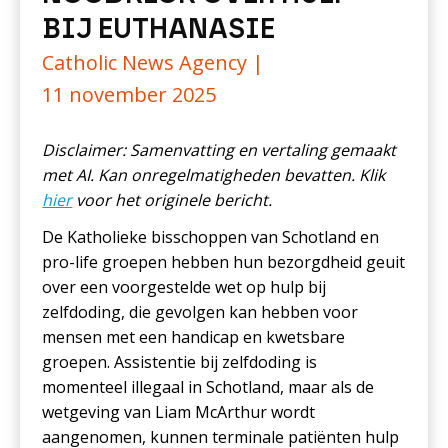
BIJ EUTHANASIE
Catholic News Agency |
11 november 2025
Disclaimer: Samenvatting en vertaling gemaakt
met AI. Kan onregelmatigheden bevatten. Klik
hier
voor het originele bericht.
De Katholieke bisschoppen van Schotland en
pro-life groepen hebben hun bezorgdheid geuit
over een voorgestelde wet op hulp bij
zelfdoding, die gevolgen kan hebben voor
mensen met een handicap en kwetsbare
groepen. Assistentie bij zelfdoding is
momenteel illegaal in Schotland, maar als de
wetgeving van Liam McArthur wordt
aangenomen, kunnen terminale patiënten hulp