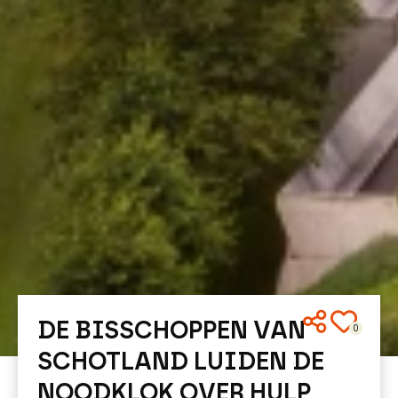
DE BISSCHOPPEN VAN
0
SCHOTLAND LUIDEN DE
NOODKLOK OVER HULP