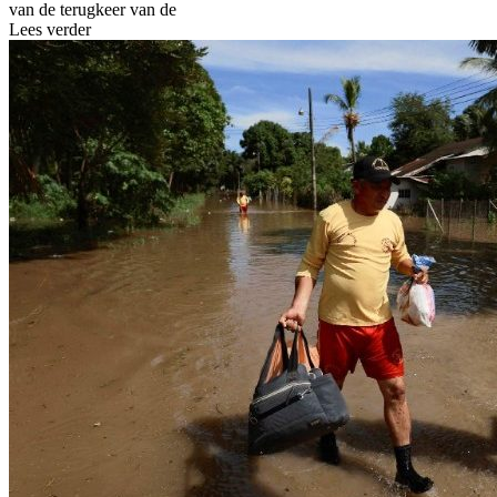
van de terugkeer van de
Lees verder