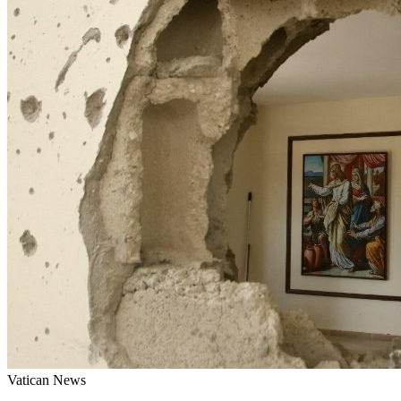
Vatican News