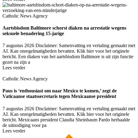
Catholic News Agency
Aartsbisdom Baltimore schorst diaken na arrestatie wegens
seksuele benadering 15-jarige
7 augustus 2026
Disclaimer: Samenvatting en vertaling gemaakt met
AI. Kan onregelmatigheden bevatten. Klik hier voor het originele
bericht. Een diaken van het aartsbisdom Baltimore is uit zijn functie
gezet na zijn a
Lees verder
Catholic News Agency
Paus is ‘enthousiast om naar Mexico te komen,’ zegt de
Vaticaanse staatssecretaris tegen Mexicaanse president
7 augustus 2026
Disclaimer: Samenvatting en vertaling gemaakt met
AI. Kan onregelmatigheden bevatten. Klik hier voor het originele
bericht. Mexicaans president Claudia Sheinbaum Pardo herhaalde
de uitnodiging voor pa
Lees verder