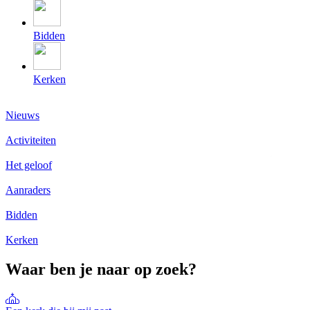
Bidden
Kerken
Nieuws
Activiteiten
Het geloof
Aanraders
Bidden
Kerken
Waar ben je naar op zoek?