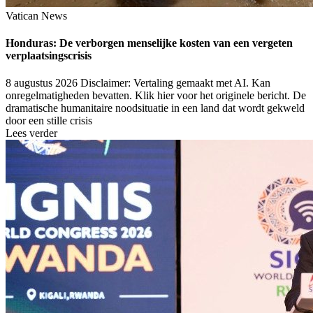
Vatican News
Honduras: De verborgen menselijke kosten van een vergeten
verplaatsingscrisis
8 augustus 2026
Disclaimer: Vertaling gemaakt met AI. Kan
onregelmatigheden bevatten. Klik hier voor het originele bericht. De
dramatische humanitaire noodsituatie in een land dat wordt gekweld
door een stille crisis
Lees verder