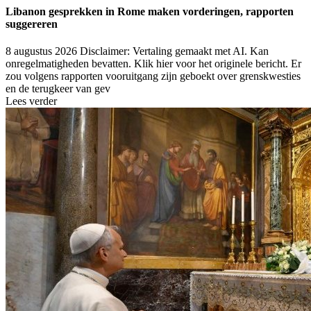
Libanon gesprekken in Rome maken vorderingen, rapporten
suggereren
8 augustus 2026
Disclaimer: Vertaling gemaakt met AI. Kan
onregelmatigheden bevatten. Klik hier voor het originele bericht. Er
zou volgens rapporten vooruitgang zijn geboekt over grenskwesties
en de terugkeer van gev
Lees verder