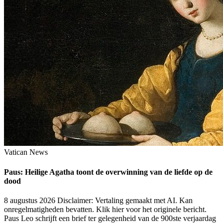
Vatican News
Paus: Heilige Agatha toont de overwinning van de liefde op de
dood
8 augustus 2026
Disclaimer: Vertaling gemaakt met AI. Kan
onregelmatigheden bevatten. Klik hier voor het originele bericht.
Paus Leo schrijft een brief ter gelegenheid van de 900ste verjaardag