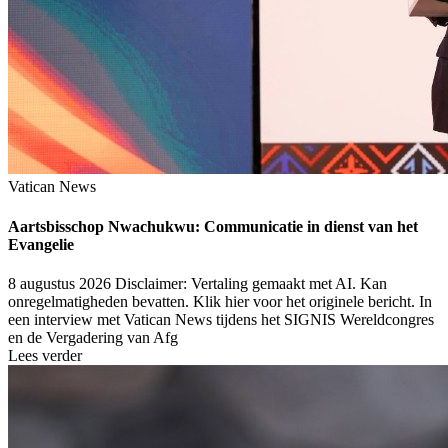
Vatican News
Aartsbisschop Nwachukwu: Communicatie in dienst van het
Evangelie
8 augustus 2026
Disclaimer: Vertaling gemaakt met AI. Kan
onregelmatigheden bevatten. Klik hier voor het originele bericht. In
een interview met Vatican News tijdens het SIGNIS Wereldcongres
en de Vergadering van Afg
Lees verder