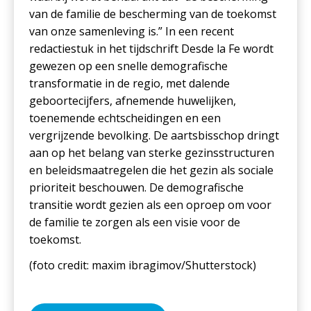
van de familie de bescherming van de toekomst
van onze samenleving is.” In een recent
redactiestuk in het tijdschrift Desde la Fe wordt
gewezen op een snelle demografische
transformatie in de regio, met dalende
geboortecijfers, afnemende huwelijken,
toenemende echtscheidingen en een
vergrijzende bevolking. De aartsbisschop dringt
aan op het belang van sterke gezinsstructuren
en beleidsmaatregelen die het gezin als sociale
prioriteit beschouwen. De demografische
transitie wordt gezien als een oproep om voor
de familie te zorgen als een visie voor de
toekomst.
(foto
credit: maxim ibragimov/Shutterstock
)