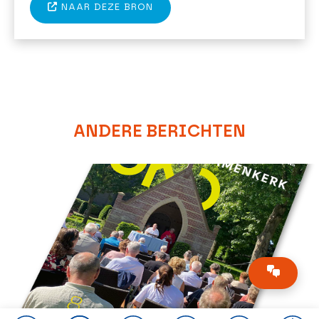
NAAR DEZE BRON
ANDERE BERICHTEN