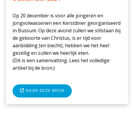
Op 20 december is voor alle jongeren en
jongvolwassenen een Kerstdiner georganiseerd
in Bussum. Op deze avond zullen we stilstaan bij
de geboorte van Christus, is er tijd voor
aanbidding (en biecht), hebben we het heel
gezellig en zullen we heerlijk eten.
(Dit is een samenvatting. Lees het volledige
artikel bij de bron.)
NAAR DEZE BRON