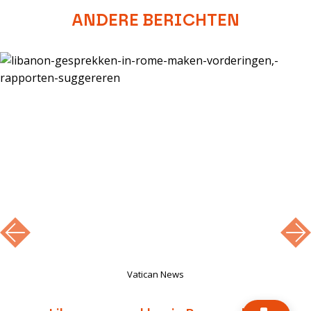
ANDERE BERICHTEN
Vatican News