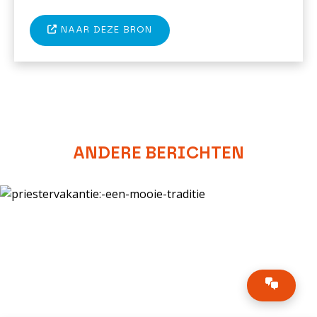
NAAR DEZE BRON
ANDERE BERICHTEN