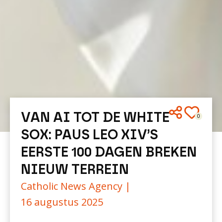
VAN AI TOT DE WHITE
0
SOX: PAUS LEO XIV’S
EERSTE 100 DAGEN BREKEN
NIEUW TERREIN
Catholic News Agency |
16 augustus 2025