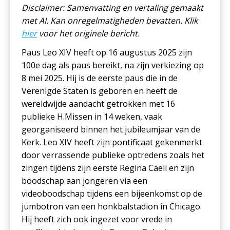
Disclaimer: Samenvatting en vertaling gemaakt
met AI. Kan onregelmatigheden bevatten. Klik
hier
voor het originele bericht.
Paus Leo XIV heeft op 16 augustus 2025 zijn
100e dag als paus bereikt, na zijn verkiezing op
8 mei 2025. Hij is de eerste paus die in de
Verenigde Staten is geboren en heeft de
wereldwijde aandacht getrokken met 16
publieke H.Missen in 14 weken, vaak
georganiseerd binnen het jubileumjaar van de
Kerk. Leo XIV heeft zijn pontificaat gekenmerkt
door verrassende publieke optredens zoals het
zingen tijdens zijn eerste Regina Caeli en zijn
boodschap aan jongeren via een
videoboodschap tijdens een bijeenkomst op de
jumbotron van een honkbalstadion in Chicago.
Hij heeft zich ook ingezet voor vrede in