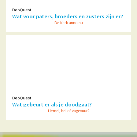
DeoQuest
Wat voor paters, broeders en zusters zijn er?
De Kerk anno nu
DeoQuest
Wat gebeurt er als je doodgaat?
Hemel, hel of vagevuur?