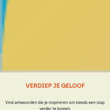
VERDIEP JE GELOOF
Vind antwoorden die je inspireren om steeds een stap
verder te komen.