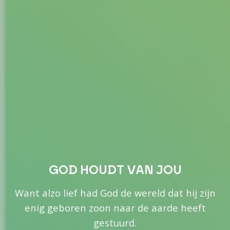
GOD HOUDT VAN JOU
Want alzo lief had God de wereld dat hij zijn
enig geboren zoon naar de aarde heeft
gestuurd.