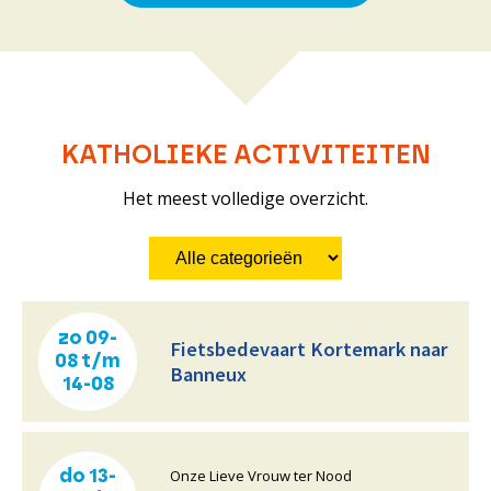
KATHOLIEKE ACTIVITEITEN
Het meest volledige overzicht.
zo 09-
Fietsbedevaart Kortemark naar
08 t/m
Banneux
14-08
Onze Lieve Vrouw ter Nood
do 13-