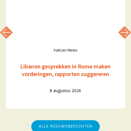
Vatican News
Libanon gesprekken in Rome maken
vorderingen, rapporten suggereren
8 augustus 2026
ALLE NIEUWSBERICHTEN