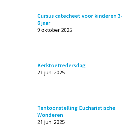
Cursus catecheet voor kinderen 3-
6 jaar
9 oktober 2025
Kerktoetredersdag
21 juni 2025
Tentoonstelling Eucharistische
Wonderen
21 juni 2025