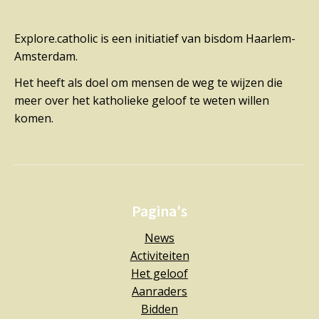
Explore.catholic is een initiatief van bisdom Haarlem-
Amsterdam.
Het heeft als doel om mensen de weg te wijzen die
meer over het katholieke geloof te weten willen
komen.
Pagina's
News
Activiteiten
Het geloof
Aanraders
Bidden