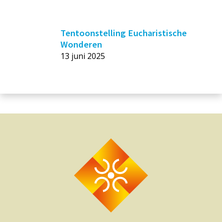
Tentoonstelling Eucharistische
Wonderen
13 juni 2025