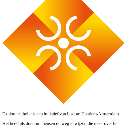
Explore.catholic is een initiatief van bisdom Haarlem-Amsterdam.
Het heeft als doel om mensen de weg te wijzen die meer over het