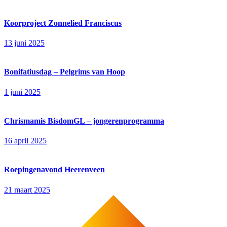
Koorproject Zonnelied Franciscus
13 juni 2025
Bonifatiusdag – Pelgrims van Hoop
1 juni 2025
Chrismamis BisdomGL – jongerenprogramma
16 april 2025
Roepingenavond Heerenveen
21 maart 2025