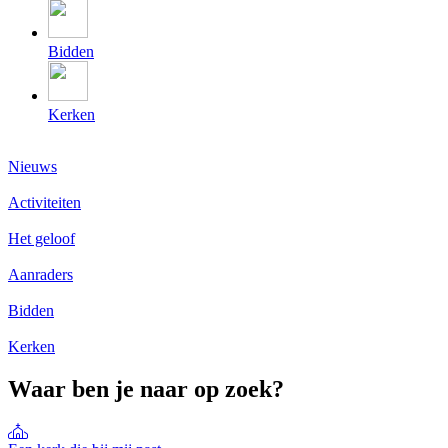
Bidden
Kerken
Nieuws
Activiteiten
Het geloof
Aanraders
Bidden
Kerken
Waar ben je naar op zoek?