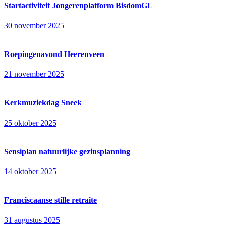
Startactiviteit Jongerenplatform BisdomGL
30 november 2025
Roepingenavond Heerenveen
21 november 2025
Kerkmuziekdag Sneek
25 oktober 2025
Sensiplan natuurlijke gezinsplanning
14 oktober 2025
Franciscaanse stille retraite
31 augustus 2025