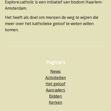
Explore.catholic is een initiatief van bisdom Haarlem-
Amsterdam.
Het heeft als doel om mensen de weg te wijzen die
meer over het katholieke geloof te weten willen
komen.
Pagina's
News
Activiteiten
Het geloof
Aanraders
Bidden
Kerken