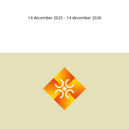
14 december 2025 - 14 december 2026