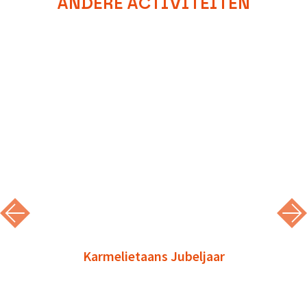
ANDERE ACTIVITEITEN
Karmelietaans Jubeljaar