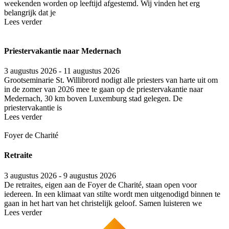
weekenden worden op leeftijd afgestemd. Wij vinden het erg
belangrijk dat je
Lees verder
Priestervakantie naar Medernach
3 augustus 2026 - 11 augustus 2026
Grootseminarie St. Willibrord nodigt alle priesters van harte uit om
in de zomer van 2026 mee te gaan op de priestervakantie naar
Medernach, 30 km boven Luxemburg stad gelegen. De
priestervakantie is
Lees verder
Foyer de Charité
Retraite
3 augustus 2026 - 9 augustus 2026
De retraites, eigen aan de Foyer de Charité, staan open voor
iedereen. In een klimaat van stilte wordt men uitgenodigd binnen te
gaan in het hart van het christelijk geloof. Samen luisteren we
Lees verder