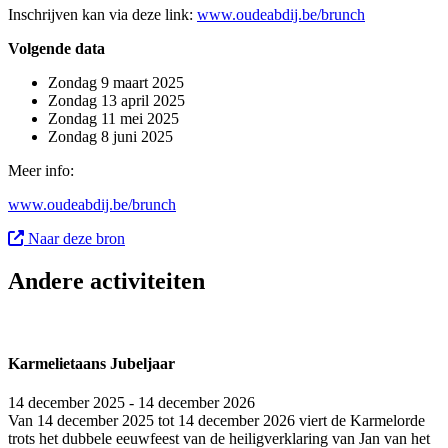
Inschrijven kan via deze link:
www.oudeabdij.be/brunch
Volgende data
Zondag 9 maart 2025
Zondag 13 april 2025
Zondag 11 mei 2025
Zondag 8 juni 2025
Meer info:
www.oudeabdij.be/brunch
Naar deze bron
Andere activiteiten
Karmelietaans Jubeljaar
14 december 2025 - 14 december 2026
Van 14 december 2025 tot 14 december 2026 viert de Karmelorde
trots het dubbele eeuwfeest van de heiligverklaring van Jan van het