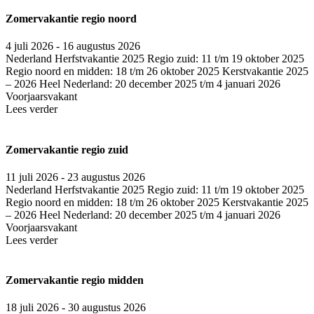
Zomervakantie regio noord
4 juli 2026 - 16 augustus 2026
Nederland
Herfstvakantie 2025 Regio zuid: 11 t/m 19 oktober 2025
Regio noord en midden: 18 t/m 26 oktober 2025 Kerstvakantie 2025
– 2026 Heel Nederland: 20 december 2025 t/m 4 januari 2026
Voorjaarsvakant
Lees verder
Zomervakantie regio zuid
11 juli 2026 - 23 augustus 2026
Nederland
Herfstvakantie 2025 Regio zuid: 11 t/m 19 oktober 2025
Regio noord en midden: 18 t/m 26 oktober 2025 Kerstvakantie 2025
– 2026 Heel Nederland: 20 december 2025 t/m 4 januari 2026
Voorjaarsvakant
Lees verder
Zomervakantie regio midden
18 juli 2026 - 30 augustus 2026