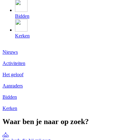
Bidden
Kerken
Nieuws
Activiteiten
Het geloof
Aanraders
Bidden
Kerken
Waar ben je naar op zoek?