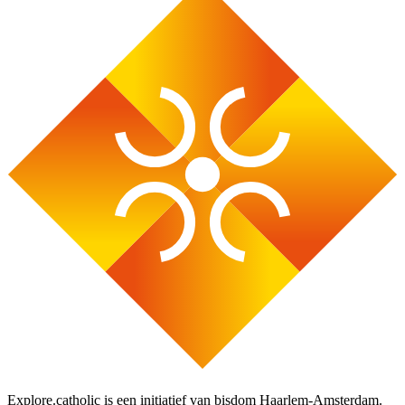
Explore.catholic is een initiatief van bisdom Haarlem-Amsterdam.