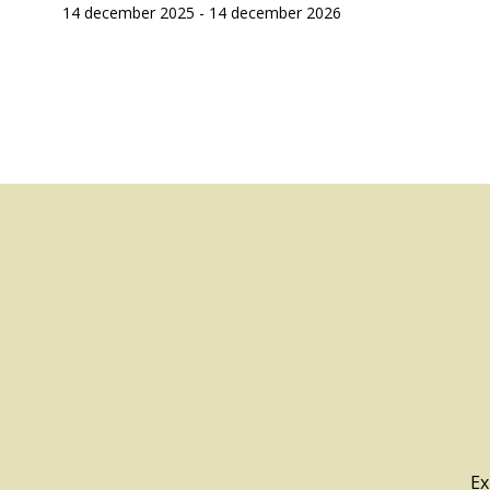
14 december 2025 - 14 december 2026
Ex