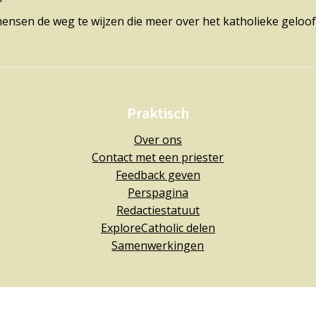
mensen de weg te wijzen die meer over het katholieke geloof
Praktisch
Over ons
Contact met een priester
Feedback geven
Perspagina
Redactiestatuut
ExploreCatholic delen
Samenwerkingen