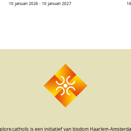
10 januari 2026 - 10 januari 2027
16
plore.catholic is een initiatief van bisdom Haarlem-Amsterd