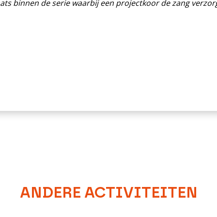
ats binnen de serie waarbij een projectkoor de zang verzorg
ANDERE ACTIVITEITEN