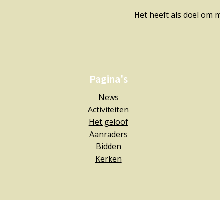
Het heeft als doel om 
Pagina's
News
Activiteiten
Het geloof
Aanraders
Bidden
Kerken