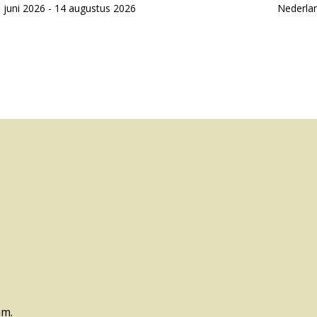
 juni 2026 - 14 augustus 2026
Nederla
am.