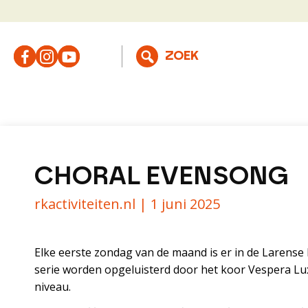
CHORAL EVENSONG
rkactiviteiten.nl |
1 juni 2025
Elke eerste zondag van de maand is er in de Larense
serie worden opgeluisterd door het koor Vespera Lux
niveau.