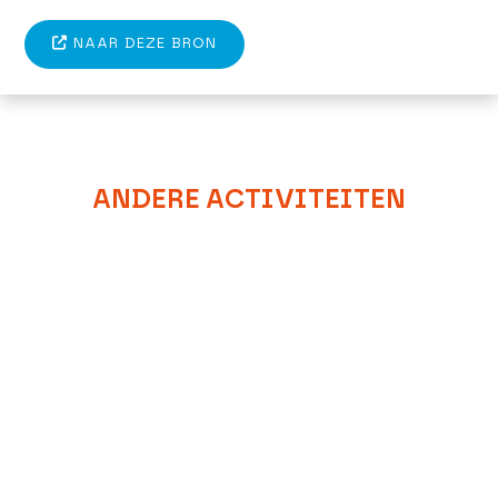
NAAR DEZE BRON
ANDERE ACTIVITEITEN