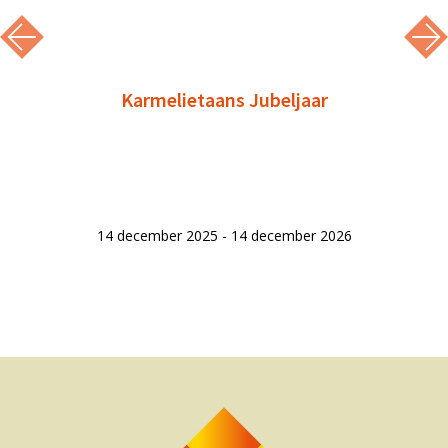
Karmelietaans Jubeljaar
14 december 2025 - 14 december 2026