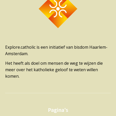
Explore.catholic is een initiatief van bisdom Haarlem-
Amsterdam.
Het heeft als doel om mensen de weg te wijzen die
meer over het katholieke geloof te weten willen
komen.
Pagina's