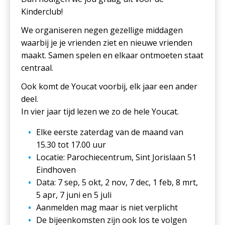
Kinderclub!
We organiseren negen gezellige middagen
waarbij je je vrienden ziet en nieuwe vrienden
maakt. Samen spelen en elkaar ontmoeten staat
centraal.
Ook komt de Youcat voorbij, elk jaar een ander
deel.
In vier jaar tijd lezen we zo de hele Youcat.
Elke eerste zaterdag van de maand van
15.30 tot 17.00 uur
Locatie: Parochiecentrum, Sint Jorislaan 51
Eindhoven
Data: 7 sep, 5 okt, 2 nov, 7 dec, 1 feb, 8 mrt,
5 apr, 7 juni en 5 juli
Aanmelden mag maar is niet verplicht
De bijeenkomsten zijn ook los te volgen