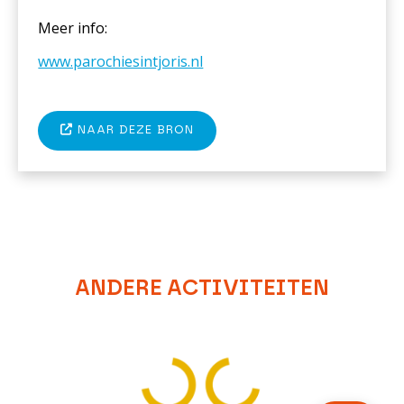
Meer info:
www.parochiesintjoris.nl
NAAR DEZE BRON
ANDERE ACTIVITEITEN