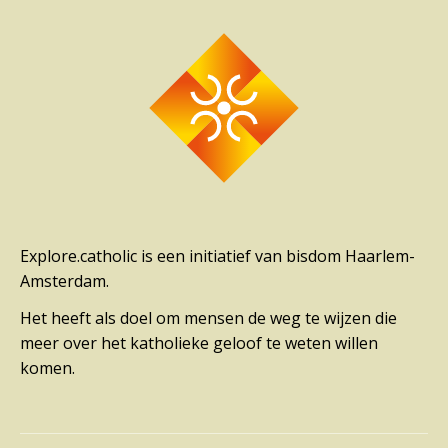
Explore.catholic is een initiatief van bisdom Haarlem-
Amsterdam.
Het heeft als doel om mensen de weg te wijzen die
meer over het katholieke geloof te weten willen
komen.