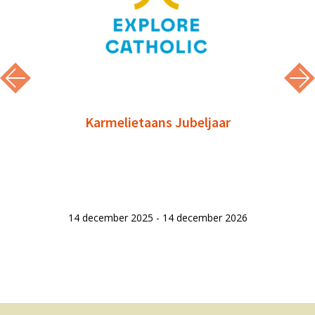
Karmelietaans Jubeljaar
14 december 2025 - 14 december 2026