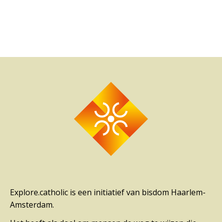
Explore.catholic is een initiatief van bisdom Haarlem-
Amsterdam.