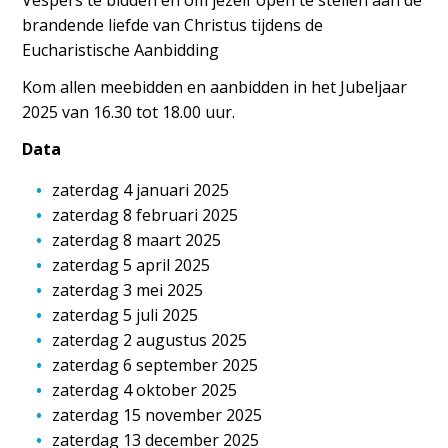
Vespers te bidden en om jezelf open te stellen aan de
brandende liefde van Christus tijdens de
Eucharistische Aanbidding
Kom allen meebidden en aanbidden in het Jubeljaar
2025 van 16.30 tot 18.00 uur.
Data
zaterdag 4 januari 2025
zaterdag 8 februari 2025
zaterdag 8 maart 2025
zaterdag 5 april 2025
zaterdag 3 mei 2025
zaterdag 5 juli 2025
zaterdag 2 augustus 2025
zaterdag 6 september 2025
zaterdag 4 oktober 2025
zaterdag 15 november 2025
zaterdag 13 december 2025