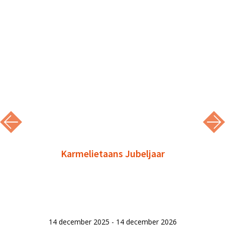
Karmelietaans Jubeljaar
14 december 2025 - 14 december 2026