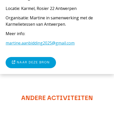
Locatie: Karmel, Rosier 22 Antwerpen
Organisatie: Martine in samenwerking met de
Karmelietessen van Antwerpen.
Meer info:
martine.aanbidding2025@gmail.com
NAAR DEZE BRON
ANDERE ACTIVITEITEN