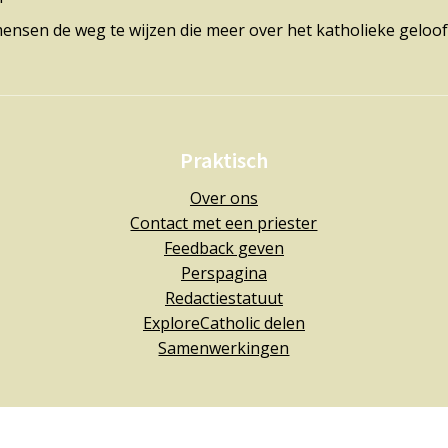
mensen de weg te wijzen die meer over het katholieke geloof
Praktisch
Over ons
Contact met een priester
Feedback geven
Perspagina
Redactiestatuut
ExploreCatholic delen
Samenwerkingen