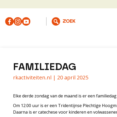
FAMILIEDAG
rkactiviteiten.nl |
20 april 2025
Elke derde zondag van de maand is er een familiedag
Om 12.00 uur is er een Tridentijnse Plechtige Hoogmi
Daarna is er catechese voor kinderen en volwassenen