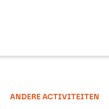
ANDERE ACTIVITEITEN