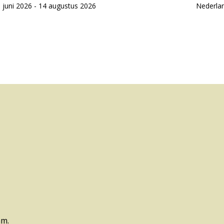
 juni 2026 - 14 augustus 2026
Nederla
am.