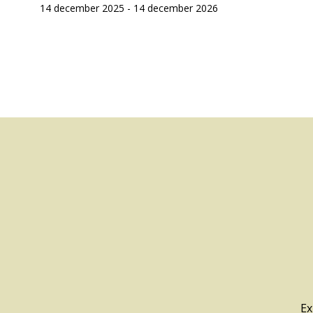
14 december 2025 - 14 december 2026
Ex