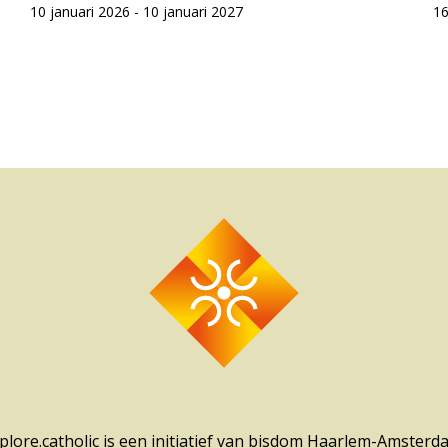
10 januari 2026 - 10 januari 2027
16
plore.catholic is een initiatief van bisdom Haarlem-Amsterd