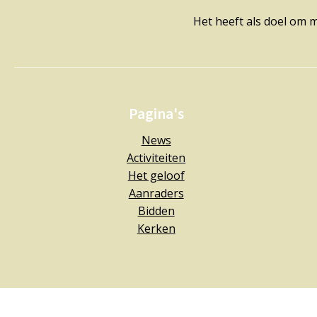
Het heeft als doel om 
Pagina's
News
Activiteiten
Het geloof
Aanraders
Bidden
Kerken