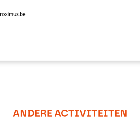
roximus.be
ANDERE ACTIVITEITEN