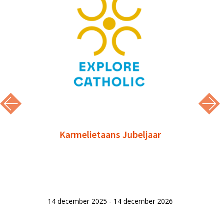
Karmelietaans Jubeljaar
14 december 2025 - 14 december 2026