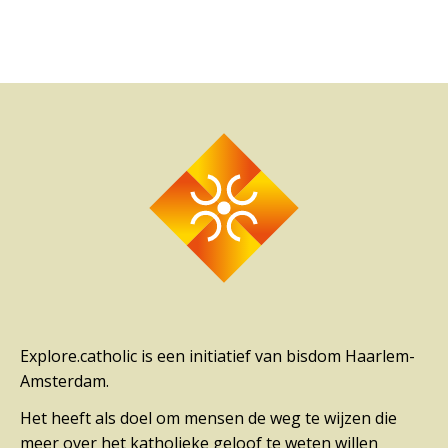
Explore.catholic is een initiatief van bisdom Haarlem-
Amsterdam.
Het heeft als doel om mensen de weg te wijzen die
meer over het katholieke geloof te weten willen