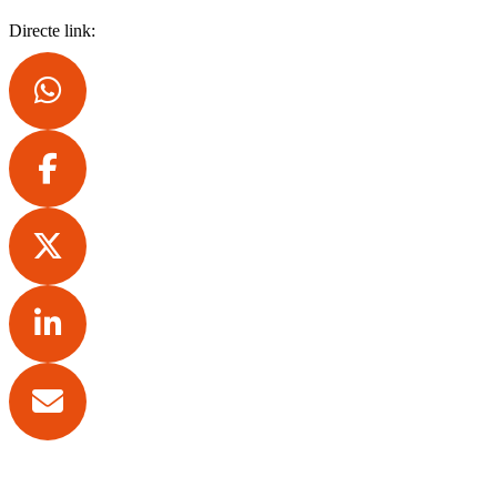
Directe link: