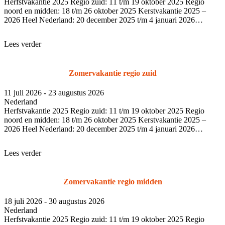
Herfstvakantie 2025 Regio zuid: 11 t/m 19 oktober 2025 Regio
noord en midden: 18 t/m 26 oktober 2025 Kerstvakantie 2025 –
2026 Heel Nederland: 20 december 2025 t/m 4 januari 2026
Voorjaarsvakant
Lees verder
Zomervakantie regio zuid
11 juli 2026 - 23 augustus 2026
Nederland
Herfstvakantie 2025 Regio zuid: 11 t/m 19 oktober 2025 Regio
noord en midden: 18 t/m 26 oktober 2025 Kerstvakantie 2025 –
2026 Heel Nederland: 20 december 2025 t/m 4 januari 2026
Voorjaarsvakant
Lees verder
Zomervakantie regio midden
18 juli 2026 - 30 augustus 2026
Nederland
Herfstvakantie 2025 Regio zuid: 11 t/m 19 oktober 2025 Regio