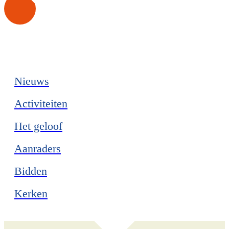
Nieuws
Activiteiten
Het geloof
Aanraders
Bidden
Kerken