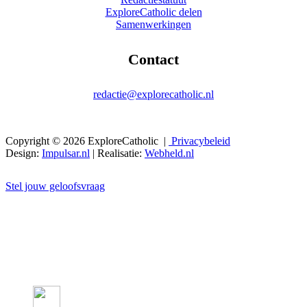
ExploreCatholic delen
Samenwerkingen
Contact
redactie@explorecatholic.nl
Copyright © 2026 ExploreCatholic |
Privacybeleid
Design:
Impulsar.nl
| Realisatie:
Webheld.nl
Stel jouw geloofsvraag