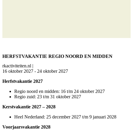
HERFSTVAKANTIE REGIO NOORD EN MIDDEN
rkactiviteiten.nl |
16 oktober 2027 - 24 oktober 2027
Herfstvakantie 2027
Regio noord en midden: 16 t/m 24 oktober 2027
Regio zuid: 23 t/m 31 oktober 2027
Kerstvakantie 2027 – 2028
Heel Nederland: 25 december 2027 t/m 9 januari 2028
Voorjaarsvakantie 2028