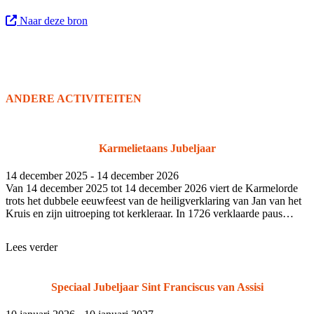
Naar deze bron
ANDERE ACTIVITEITEN
Karmelietaans Jubeljaar
14 december 2025 - 14 december 2026
Van 14 december 2025 tot 14 december 2026 viert de Karmelorde
trots het dubbele eeuwfeest van de heiligverklaring van Jan van het
Kruis en zijn uitroeping tot kerkleraar. In 1726 verklaarde paus
Bened
Lees verder
Speciaal Jubeljaar Sint Franciscus van Assisi