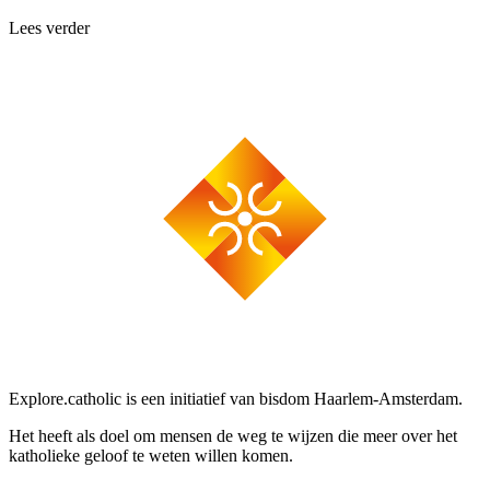
Lees verder
Explore.catholic is een initiatief van bisdom Haarlem-Amsterdam.
Het heeft als doel om mensen de weg te wijzen die meer over het
katholieke geloof te weten willen komen.