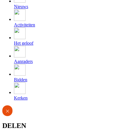
Nieuws
Activiteiten
Het geloof
Aanraders
Bidden
Kerken
DELEN