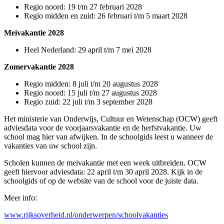
Regio noord: 19 t/m 27 februari 2028
Regio midden en zuid: 26 februari t/m 5 maart 2028
Meivakantie 2028
Heel Nederland: 29 april t/m 7 mei 2028
Zomervakantie 2028
Regio midden: 8 juli t/m 20 augustus 2028
Regio noord: 15 juli t/m 27 augustus 2028
Regio zuid: 22 juli t/m 3 september 2028
Het ministerie van Onderwijs, Cultuur en Wetenschap (OCW) geeft
adviesdata voor de voorjaarsvakantie en de herfstvakantie. Uw
school mag hier van afwijken. In de schoolgids leest u wanneer de
vakanties van uw school zijn.
Scholen kunnen de meivakantie met een week uitbreiden. OCW
geeft hiervoor adviesdata: 22 april t/m 30 april 2028. Kijk in de
schoolgids of op de website van de school voor de juiste data.
Meer info:
www.rijksoverheid.nl/onderwerpen/schoolvakanties