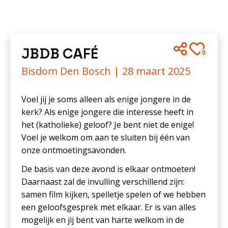
JBDB CAFÉ
0
Bisdom Den Bosch |
28 maart 2025
Voel jij je soms alleen als enige jongere in de
kerk? Als enige jongere die interesse heeft in
het (katholieke) geloof? Je bent niet de enige!
Voel je welkom om aan te sluiten bij één van
onze ontmoetingsavonden.
De basis van deze avond is elkaar ontmoeten!
Daarnaast zal de invulling verschillend zijn:
samen film kijken, spelletje spelen of we hebben
een geloofsgesprek met elkaar. Er is van alles
mogelijk en jij bent van harte welkom in de