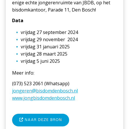
enige echte jongerenruimte van JBDB, op het
bisdomkantoor, Parade 11, Den Bosch!
Data
vrijdag 27 september 2024
vrijdag 29 november 2024
vrijdag 31 januari 2025
vrijdag 28 maart 2025
vrijdag 5 juni 2025
Meer info:
(073) 523 2061 (Whatsapp)
jongeren@bisdomdenbosch.nl
www.jongbisdomdenbosch.nl
NAAR DEZE BRON