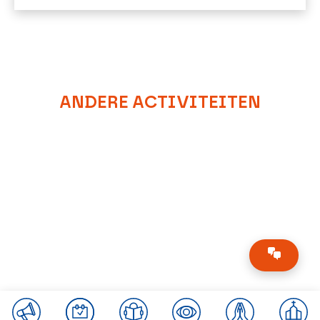
ANDERE ACTIVITEITEN