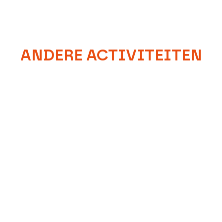
ANDERE ACTIVITEITEN