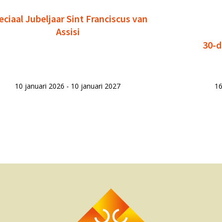
eciaal Jubeljaar Sint Franciscus van
Assisi
30-d
10 januari 2026 - 10 januari 2027
16