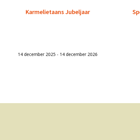
Karmelietaans Jubeljaar
Sp
14 december 2025 - 14 december 2026