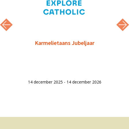
Karmelietaans Jubeljaar
14 december 2025 - 14 december 2026