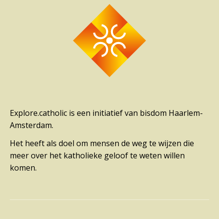
Explore.catholic is een initiatief van bisdom Haarlem-
Amsterdam.
Het heeft als doel om mensen de weg te wijzen die
meer over het katholieke geloof te weten willen
komen.