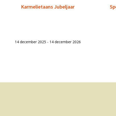
Karmelietaans Jubeljaar
Sp
14 december 2025 - 14 december 2026