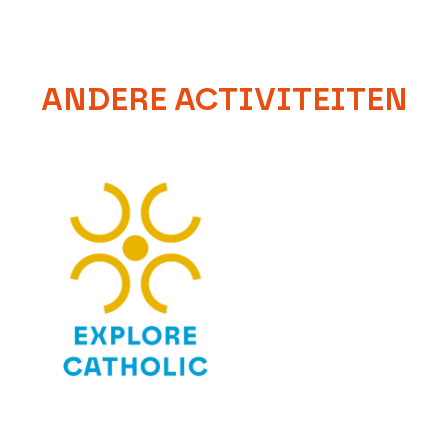
ANDERE ACTIVITEITEN