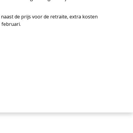
naast de prijs voor de retraite, extra kosten
 februari.