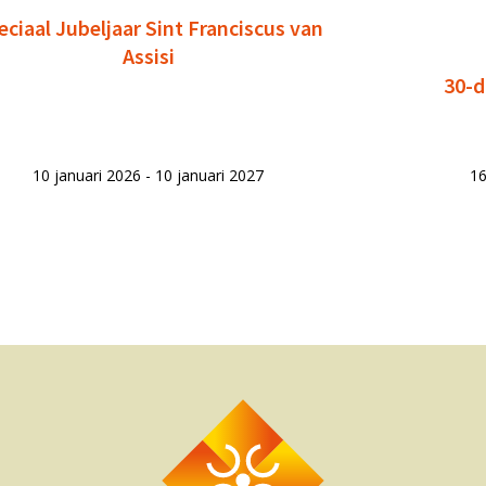
eciaal Jubeljaar Sint Franciscus van
Assisi
30-d
10 januari 2026 - 10 januari 2027
16