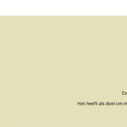
Ex
Het heeft als doel om 