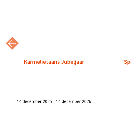
Karmelietaans Jubeljaar
Sp
14 december 2025 - 14 december 2026