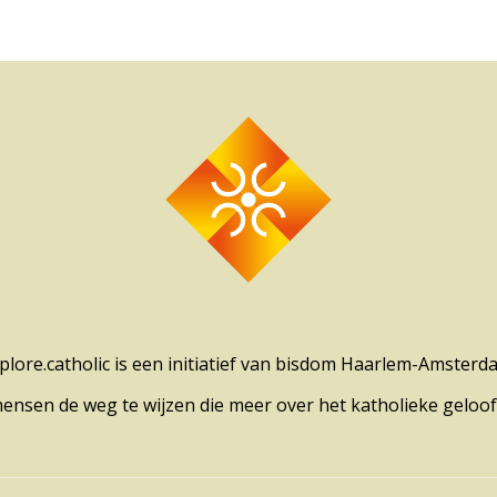
plore.catholic is een initiatief van bisdom Haarlem-Amsterd
mensen de weg te wijzen die meer over het katholieke geloof