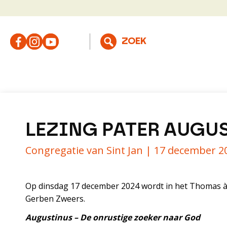
LEZING PATER AUGU
Congregatie van Sint Jan |
17 december 2
Op dinsdag 17 december 2024 wordt in het Thomas à 
Gerben Zweers.
Augustinus – De onrustige zoeker naar God