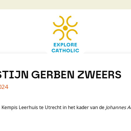
STIJN GERBEN ZWEERS
024
Kempis Leerhuis te Utrecht in het kader van de
Johannes 