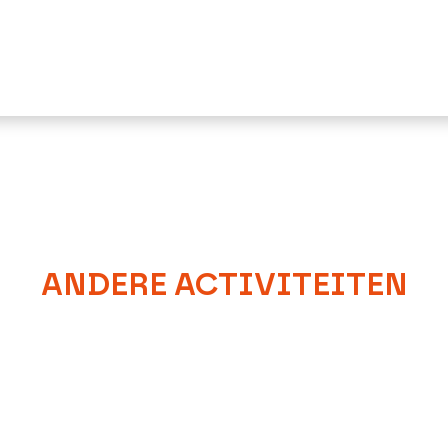
ANDERE ACTIVITEITEN