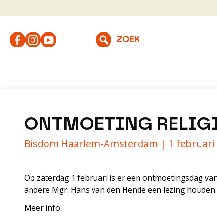
ONTMOETING RELIGI
Bisdom Haarlem-Amsterdam |
1 februari
Op zaterdag 1 februari is er een ontmoetingsdag va
andere Mgr. Hans van den Hende een lezing houden. D
Meer info: