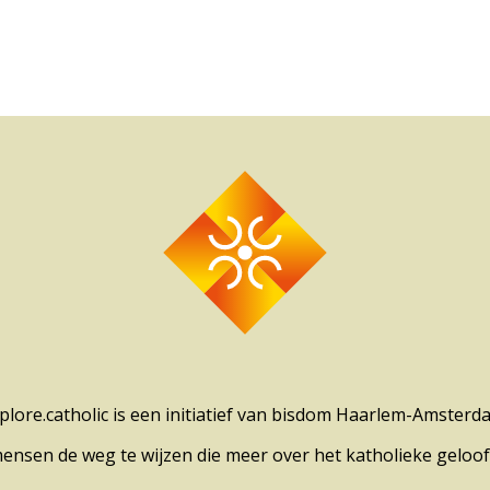
plore.catholic is een initiatief van bisdom Haarlem-Amsterd
mensen de weg te wijzen die meer over het katholieke geloof