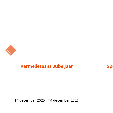
Karmelietaans Jubeljaar
Sp
14 december 2025 - 14 december 2026