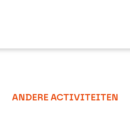
ANDERE ACTIVITEITEN