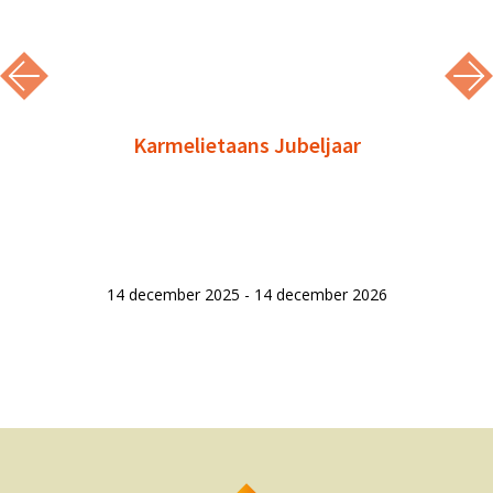
Karmelietaans Jubeljaar
14 december 2025 - 14 december 2026