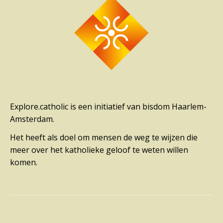
Explore.catholic is een initiatief van bisdom Haarlem-
Amsterdam.
Het heeft als doel om mensen de weg te wijzen die
meer over het katholieke geloof te weten willen
komen.