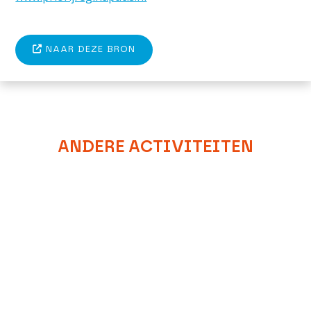
NAAR DEZE BRON
ANDERE ACTIVITEITEN