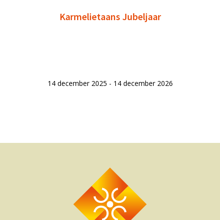
Karmelietaans Jubeljaar
14 december 2025 - 14 december 2026