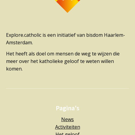
Explore.catholic is een initiatief van bisdom Haarlem-
Amsterdam.
Het heeft als doel om mensen de weg te wijzen die
meer over het katholieke geloof te weten willen
komen.
Pagina's
News
Activiteiten
Het geloof