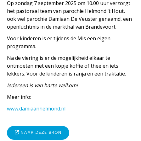
Op zondag 7 september 2025 om 10.00 uur verzorgt
het pastoraal team van parochie Helmond ’t Hout,
ook wel parochie Damiaan De Veuster genaamd, een
openluchtmis in de markthal van Brandevoort.
Voor kinderen is er tijdens de Mis een eigen
programma.
Na de viering is er de mogelijkheid elkaar te
ontmoeten met een kopje koffie of thee en iets
lekkers. Voor de kinderen is ranja en een traktatie.
Iedereen is van harte welkom!
Meer info:
www.damiaanhelmond.nl
NAAR DEZE BRON