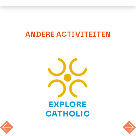
ANDERE ACTIVITEITEN