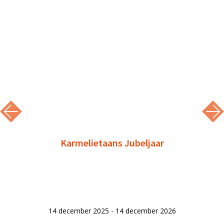
Karmelietaans Jubeljaar
14 december 2025 - 14 december 2026