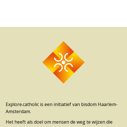
Explore.catholic is een initiatief van bisdom Haarlem-
Amsterdam.
Het heeft als doel om mensen de weg te wijzen die