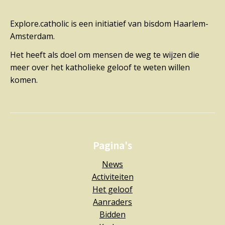
Explore.catholic is een initiatief van bisdom Haarlem-
Amsterdam.
Het heeft als doel om mensen de weg te wijzen die
meer over het katholieke geloof te weten willen
komen.
Pagina's
News
Activiteiten
Het geloof
Aanraders
Bidden