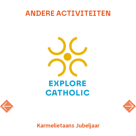
ANDERE ACTIVITEITEN
Karmelietaans Jubeljaar