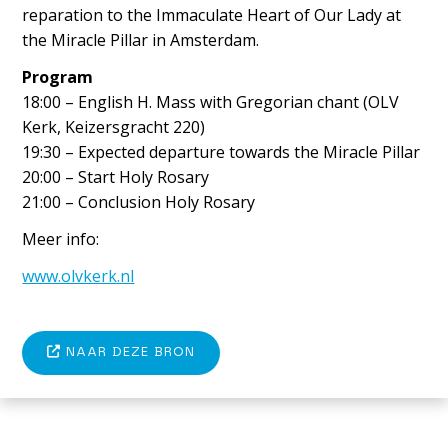
reparation to the Immaculate Heart of Our Lady at
the Miracle Pillar in Amsterdam.
Program
18:00 – English H. Mass with Gregorian chant (OLV
Kerk, Keizersgracht 220)
19:30 – Expected departure towards the Miracle Pillar
20:00 – Start Holy Rosary
21:00 – Conclusion Holy Rosary
Meer info:
www.olvkerk.nl
NAAR DEZE BRON