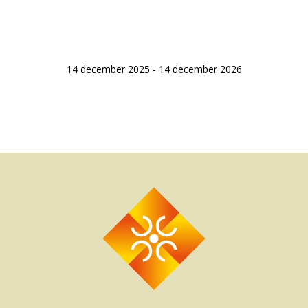
14 december 2025 - 14 december 2026