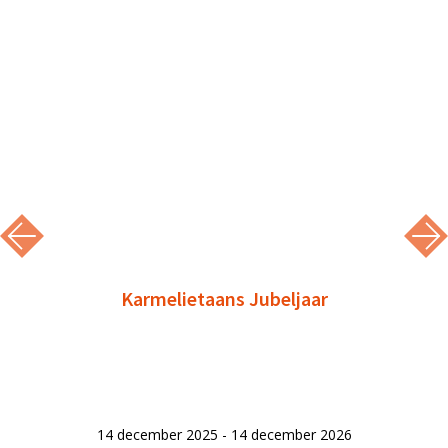
Karmelietaans Jubeljaar
14 december 2025 - 14 december 2026