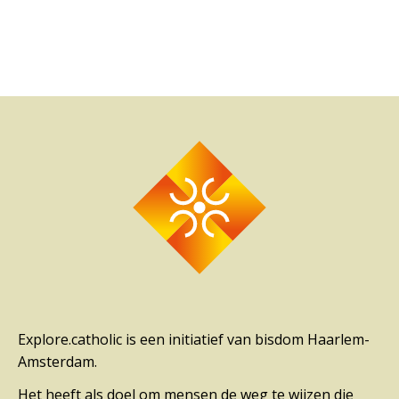
Explore.catholic is een initiatief van bisdom Haarlem-
Amsterdam.
Het heeft als doel om mensen de weg te wijzen die