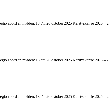
Regio noord en midden: 18 t/m 26 oktober 2025 Kerstvakantie 2025 – 
Regio noord en midden: 18 t/m 26 oktober 2025 Kerstvakantie 2025 – 
Regio noord en midden: 18 t/m 26 oktober 2025 Kerstvakantie 2025 – 