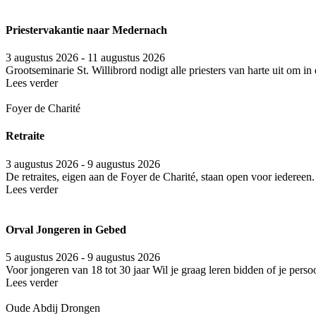
Priestervakantie naar Medernach
3 augustus 2026 - 11 augustus 2026
Grootseminarie St. Willibrord nodigt alle priesters van harte uit om
Lees verder
Foyer de Charité
Retraite
3 augustus 2026 - 9 augustus 2026
De retraites, eigen aan de Foyer de Charité, staan open voor iedereen.
Lees verder
Orval Jongeren in Gebed
5 augustus 2026 - 9 augustus 2026
Voor jongeren van 18 tot 30 jaar Wil je graag leren bidden of je perso
Lees verder
Oude Abdij Drongen