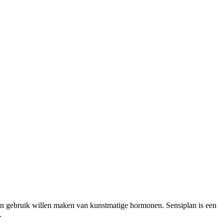
en gebruik willen maken van kunstmatige hormonen. Sensiplan is een
.