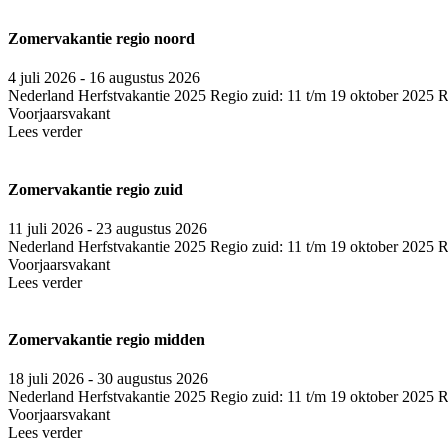
Zomervakantie regio noord
4 juli 2026 - 16 augustus 2026
Nederland
Herfstvakantie 2025 Regio zuid: 11 t/m 19 oktober 2025 
Voorjaarsvakant
Lees verder
Zomervakantie regio zuid
11 juli 2026 - 23 augustus 2026
Nederland
Herfstvakantie 2025 Regio zuid: 11 t/m 19 oktober 2025 
Voorjaarsvakant
Lees verder
Zomervakantie regio midden
18 juli 2026 - 30 augustus 2026
Nederland
Herfstvakantie 2025 Regio zuid: 11 t/m 19 oktober 2025 
Voorjaarsvakant
Lees verder