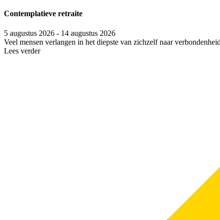
Contemplatieve retraite
5 augustus 2026 - 14 augustus 2026
Veel mensen verlangen in het diepste van zichzelf naar verbondenhei
Lees verder