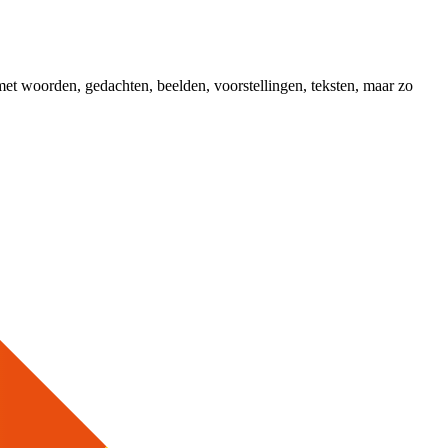
et woorden, gedachten, beelden, voorstellingen, teksten, maar zo