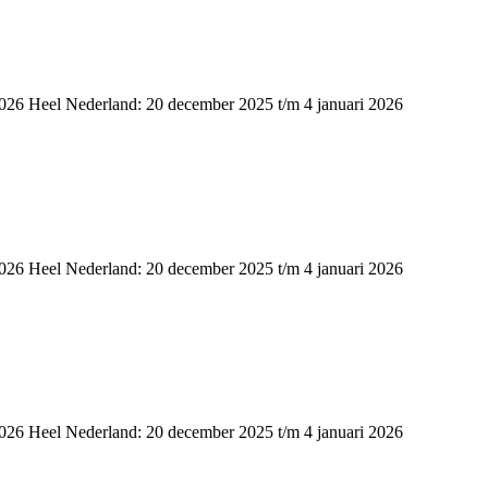
2026 Heel Nederland: 20 december 2025 t/m 4 januari 2026
2026 Heel Nederland: 20 december 2025 t/m 4 januari 2026
2026 Heel Nederland: 20 december 2025 t/m 4 januari 2026