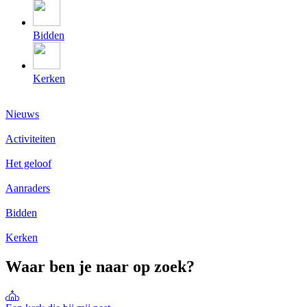
Bidden
Kerken
Nieuws
Activiteiten
Het geloof
Aanraders
Bidden
Kerken
Waar ben je naar op zoek?