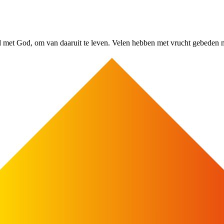
d met God, om van daaruit te leven. Velen hebben met vrucht gebeden m