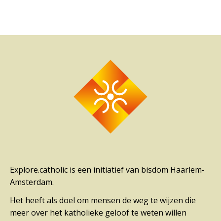
Explore.catholic is een initiatief van bisdom Haarlem-
Amsterdam.
Het heeft als doel om mensen de weg te wijzen die
meer over het katholieke geloof te weten willen