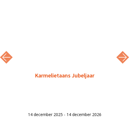
Karmelietaans Jubeljaar
14 december 2025 - 14 december 2026