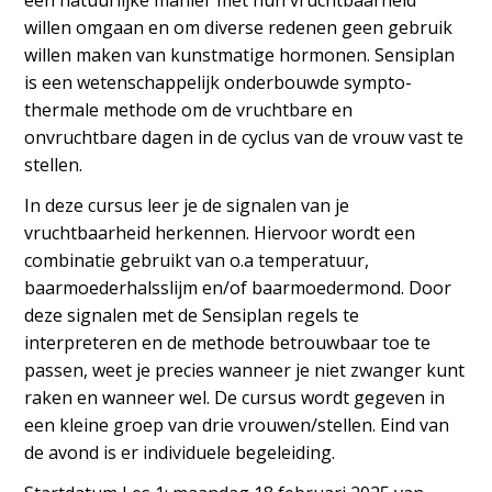
een natuurlijke manier met hun vruchtbaarheid
willen omgaan en om diverse redenen geen gebruik
willen maken van kunstmatige hormonen. Sensiplan
is een wetenschappelijk onderbouwde sympto-
thermale methode om de vruchtbare en
onvruchtbare dagen in de cyclus van de vrouw vast te
stellen.
In deze cursus leer je de signalen van je
vruchtbaarheid herkennen. Hiervoor wordt een
combinatie gebruikt van o.a temperatuur,
baarmoederhalsslijm en/of baarmoedermond. Door
deze signalen met de Sensiplan regels te
interpreteren en de methode betrouwbaar toe te
passen, weet je precies wanneer je niet zwanger kunt
raken en wanneer wel. De cursus wordt gegeven in
een kleine groep van drie vrouwen/stellen. Eind van
de avond is er individuele begeleiding.