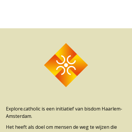
Explore.catholic is een initiatief van bisdom Haarlem-
Amsterdam.
Het heeft als doel om mensen de weg te wijzen die