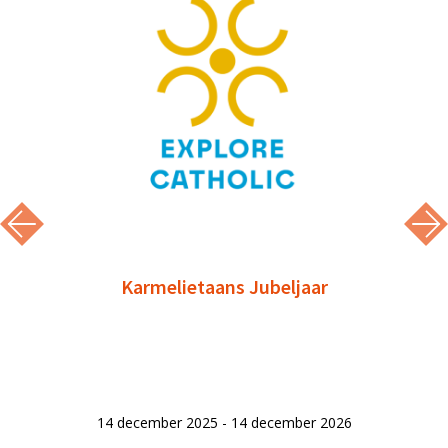
Karmelietaans Jubeljaar
14 december 2025 - 14 december 2026