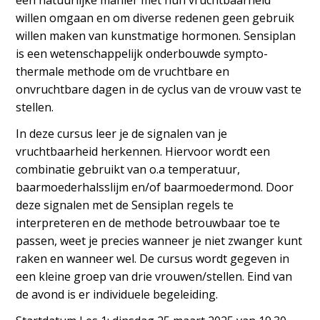
een natuurlijke manier met hun vruchtbaarheid
willen omgaan en om diverse redenen geen gebruik
willen maken van kunstmatige hormonen. Sensiplan
is een wetenschappelijk onderbouwde sympto-
thermale methode om de vruchtbare en
onvruchtbare dagen in de cyclus van de vrouw vast te
stellen.
In deze cursus leer je de signalen van je
vruchtbaarheid herkennen. Hiervoor wordt een
combinatie gebruikt van o.a temperatuur,
baarmoederhalsslijm en/of baarmoedermond. Door
deze signalen met de Sensiplan regels te
interpreteren en de methode betrouwbaar toe te
passen, weet je precies wanneer je niet zwanger kunt
raken en wanneer wel. De cursus wordt gegeven in
een kleine groep van drie vrouwen/stellen. Eind van
de avond is er individuele begeleiding.