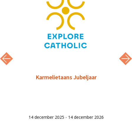
Karmelietaans Jubeljaar
14 december 2025 - 14 december 2026