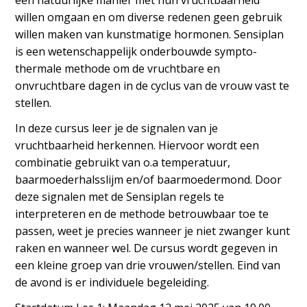
een natuurlijke manier met hun vruchtbaarheid
willen omgaan en om diverse redenen geen gebruik
willen maken van kunstmatige hormonen. Sensiplan
is een wetenschappelijk onderbouwde sympto-
thermale methode om de vruchtbare en
onvruchtbare dagen in de cyclus van de vrouw vast te
stellen.
In deze cursus leer je de signalen van je
vruchtbaarheid herkennen. Hiervoor wordt een
combinatie gebruikt van o.a temperatuur,
baarmoederhalsslijm en/of baarmoedermond. Door
deze signalen met de Sensiplan regels te
interpreteren en de methode betrouwbaar toe te
passen, weet je precies wanneer je niet zwanger kunt
raken en wanneer wel. De cursus wordt gegeven in
een kleine groep van drie vrouwen/stellen. Eind van
de avond is er individuele begeleiding.