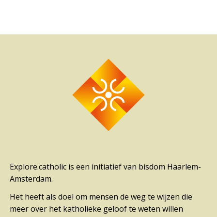
Explore.catholic is een initiatief van bisdom Haarlem-
Amsterdam.
Het heeft als doel om mensen de weg te wijzen die
meer over het katholieke geloof te weten willen