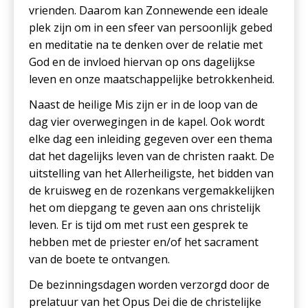
vrienden. Daarom kan Zonnewende een ideale
plek zijn om in een sfeer van persoonlijk gebed
en meditatie na te denken over de relatie met
God en de invloed hiervan op ons dagelijkse
leven en onze maatschappelijke betrokkenheid.
Naast de heilige Mis zijn er in de loop van de
dag vier overwegingen in de kapel. Ook wordt
elke dag een inleiding gegeven over een thema
dat het dagelijks leven van de christen raakt. De
uitstelling van het Allerheiligste, het bidden van
de kruisweg en de rozenkans vergemakkelijken
het om diepgang te geven aan ons christelijk
leven. Er is tijd om met rust een gesprek te
hebben met de priester en/of het sacrament
van de boete te ontvangen.
De bezinningsdagen worden verzorgd door de
prelatuur van het Opus Dei die de christelijke