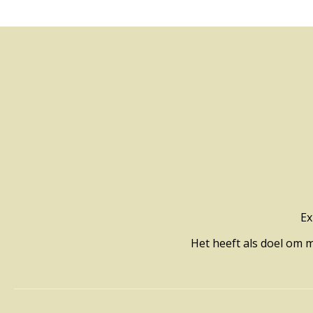
Ex
Het heeft als doel om 