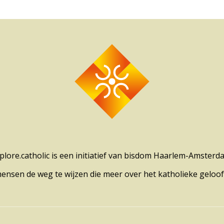
plore.catholic is een initiatief van bisdom Haarlem-Amsterd
mensen de weg te wijzen die meer over het katholieke geloof