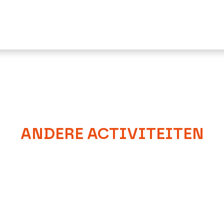
ANDERE ACTIVITEITEN