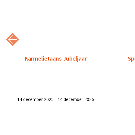
Karmelietaans Jubeljaar
Sp
14 december 2025 - 14 december 2026