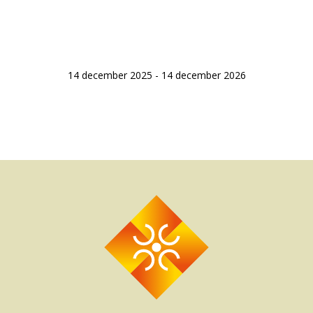
14 december 2025 - 14 december 2026