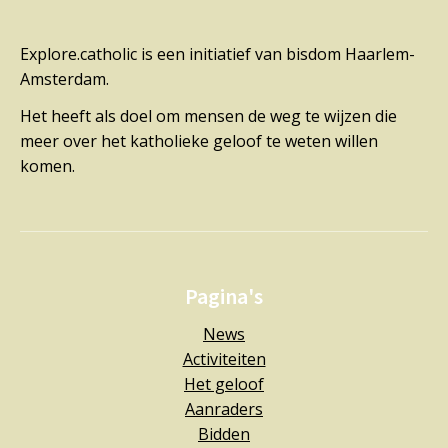
Explore.catholic is een initiatief van bisdom Haarlem-
Amsterdam.
Het heeft als doel om mensen de weg te wijzen die
meer over het katholieke geloof te weten willen
komen.
Pagina's
News
Activiteiten
Het geloof
Aanraders
Bidden