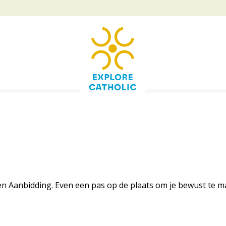
ie en Aanbidding. Even een pas op de plaats om je bewust te