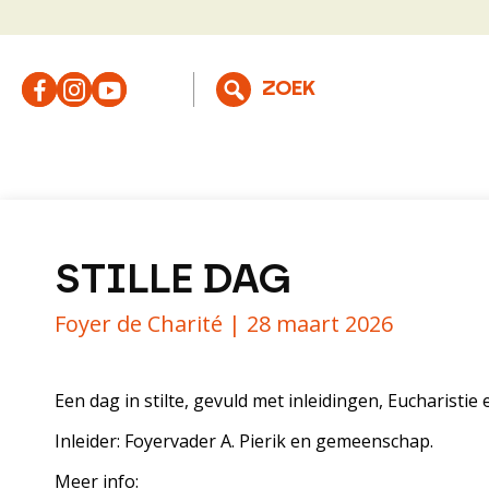
STILLE DAG
Foyer de Charité |
28 maart 2026
Een dag in stilte, gevuld met inleidingen, Eucharist
Inleider: Foyervader A. Pierik en gemeenschap.
Meer info: