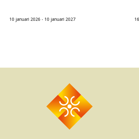
10 januari 2026 - 10 januari 2027
16