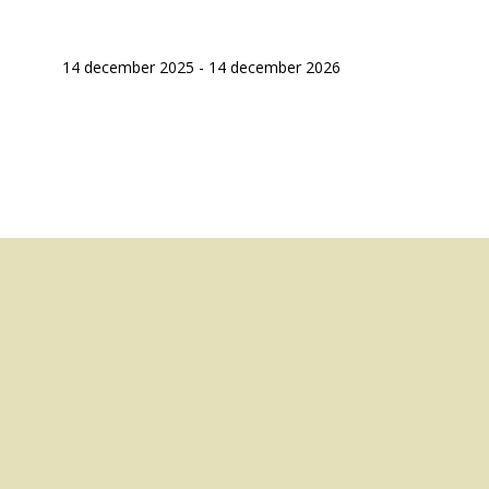
14 december 2025 - 14 december 2026