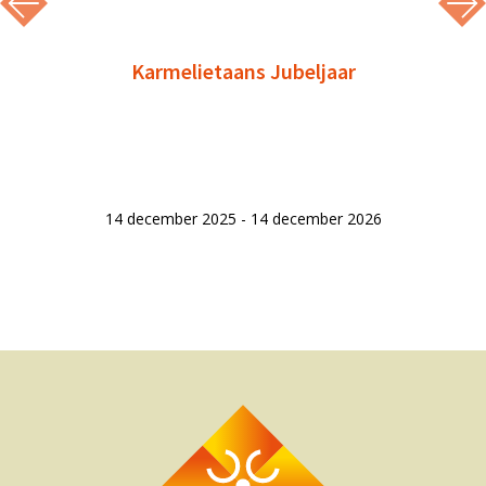
Karmelietaans Jubeljaar
14 december 2025 - 14 december 2026