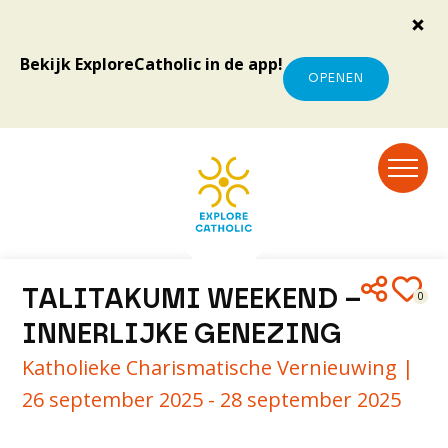
Bekijk ExploreCatholic in de app!
OPENEN
TALITAKUMI WEEKEND –
0
INNERLIJKE GENEZING
Katholieke Charismatische Vernieuwing |
26 september 2025 - 28 september 2025