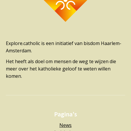
Explore.catholic is een initiatief van bisdom Haarlem-
Amsterdam.
Het heeft als doel om mensen de weg te wijzen die
meer over het katholieke geloof te weten willen
komen.
Pagina's
News