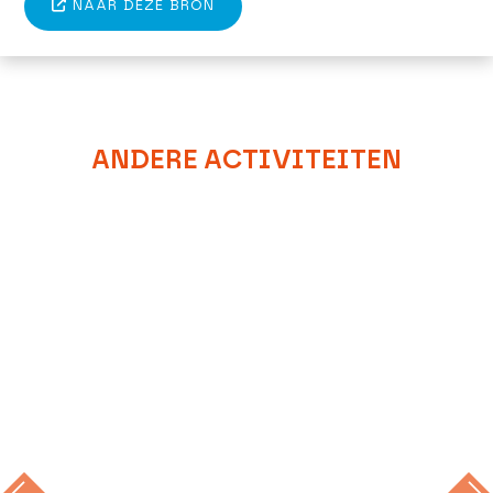
NAAR DEZE BRON
ANDERE ACTIVITEITEN